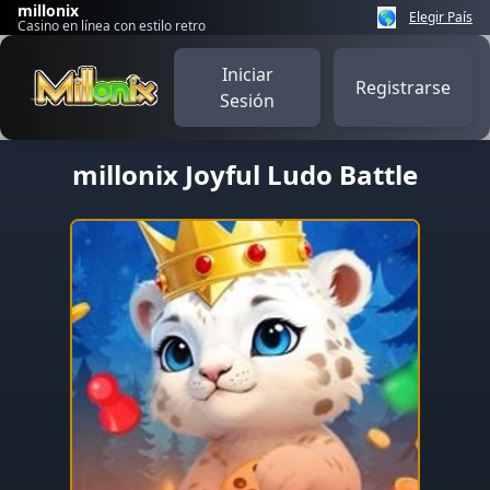
millonix
🌎
Elegir País
Casino en línea con estilo retro
Iniciar
Registrarse
Sesión
millonix Joyful Ludo Battle